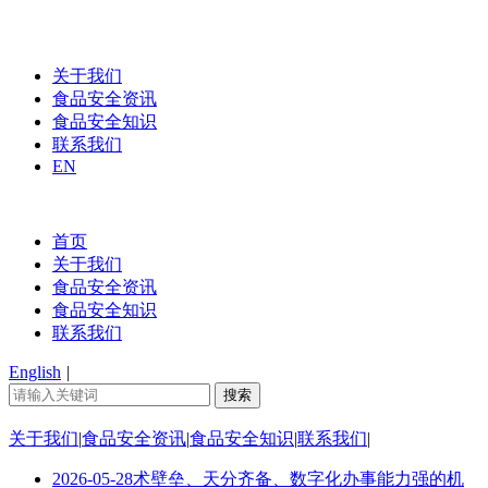
关于我们
食品安全资讯
食品安全知识
联系我们
EN
首页
关于我们
食品安全资讯
食品安全知识
联系我们
English
|
关于我们
|
食品安全资讯
|
食品安全知识
|
联系我们
|
2026-05-28
术壁垒、天分齐备、数字化办事能力强的机