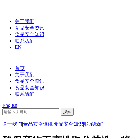
关于我们
食品安全资讯
食品安全知识
联系我们
EN
首页
关于我们
食品安全资讯
食品安全知识
联系我们
English
|
关于我们
|
食品安全资讯
|
食品安全知识
|
联系我们
|